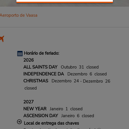
Aeroporto de Vaasa
Horário de feriado:
2026
ALL SAINTS DAY
Outubro 31 closed
INDEPENDENCE DA
Dezembro 6 closed
CHRISTMAS
Dezembro 24
- Dezembro 26
closed
2027
NEW YEAR
Janeiro 1 closed
ASCENSION DAY
Janeiro 6 closed
Local de entrega das chaves