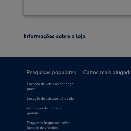
Informações sobre a loja
Pesquisas populares
Carros mais alugad
Locação de veículos de longo
prazo
Locação de veículos só de ida
Promoção de upgrade
gratuito
Perguntas freqüentes sobre
locação de veículos