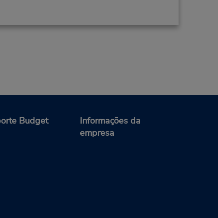
orte Budget
Informações da
empresa