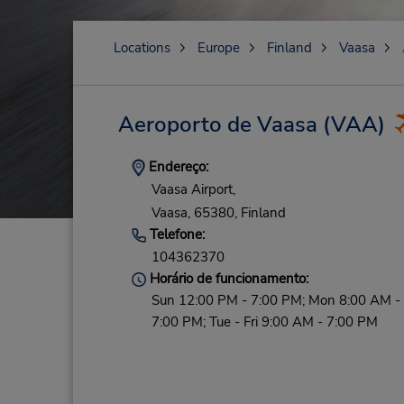
Locations
Europe
Finland
Vaasa
Aeroporto de Vaasa
(VAA)
Endereço:
Vaasa Airport,
Vaasa,
65380,
Finland
Telefone:
104362370
Horário de funcionamento:
Sun 12:00 PM - 7:00 PM; Mon 8:00 AM -
7:00 PM; Tue - Fri 9:00 AM - 7:00 PM