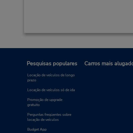
Pesquisas populares
Carros mais alugad
Locação de veículos de longo
prazo
Locação de veículos só de ida
Promoção de upgrade
gratuito
Perguntas freqüentes sobre
locação de veículos
Budget App