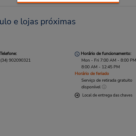
ulo e lojas próximas
Telefone:
Horário de funcionamento:
(34) 902090321
Mon - Fri 7:00 AM - 8:00 PM
8:00 AM - 12:45 PM
Horário de feriado
Serviço de retirada gratuito
disponível
Local de entrega das chaves