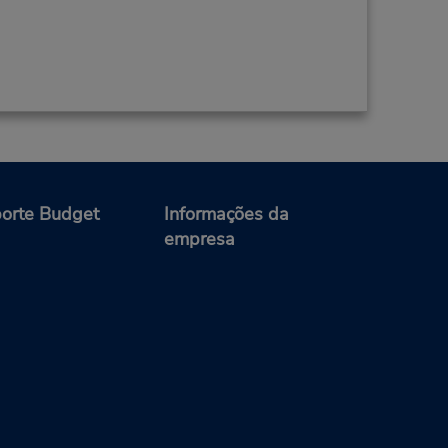
orte Budget
Informações da
empresa