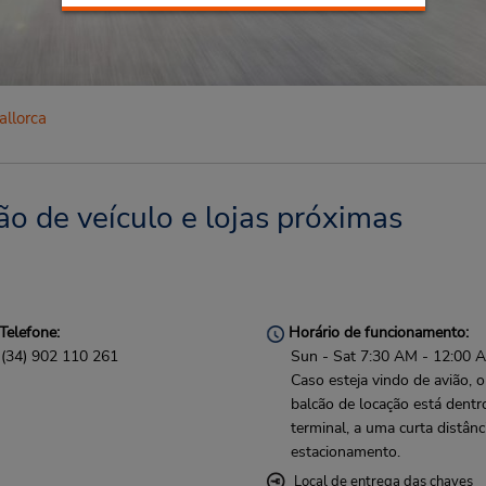
llorca
o de veículo e lojas próximas
Telefone:
Horário de funcionamento:
(34) 902 110 261
Sun - Sat 7:30 AM - 12:00 
Caso esteja vindo de avião, o
balcão de locação está dentr
terminal, a uma curta distânc
estacionamento.
Local de entrega das chaves