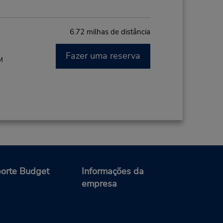
6.72 milhas de distância
Fazer uma reserva
M
orte Budget
Informações da
empresa