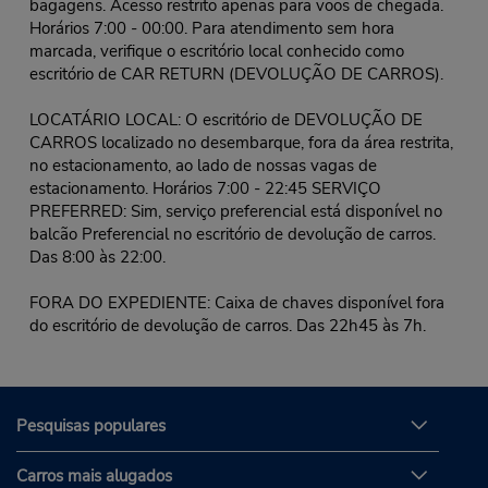
bagagens. Acesso restrito apenas para voos de chegada.
Horários 7:00 - 00:00. Para atendimento sem hora
marcada, verifique o escritório local conhecido como
escritório de CAR RETURN (DEVOLUÇÃO DE CARROS).
LOCATÁRIO LOCAL: O escritório de DEVOLUÇÃO DE
CARROS localizado no desembarque, fora da área restrita,
no estacionamento, ao lado de nossas vagas de
estacionamento. Horários 7:00 - 22:45 SERVIÇO
PREFERRED: Sim, serviço preferencial está disponível no
balcão Preferencial no escritório de devolução de carros.
Das 8:00 às 22:00.
FORA DO EXPEDIENTE: Caixa de chaves disponível fora
do escritório de devolução de carros. Das 22h45 às 7h.
Pesquisas populares
Carros mais alugados