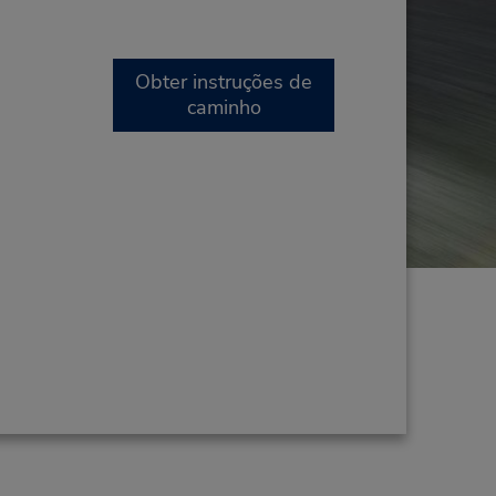
Obter instruções de
caminho