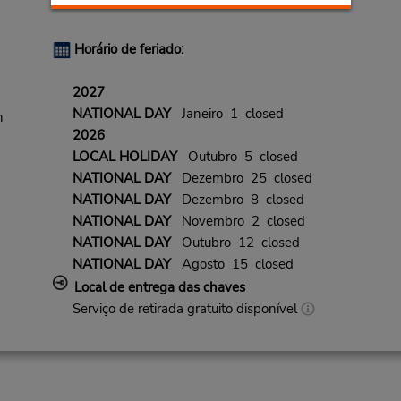
Horário de feriado:
2027
NATIONAL DAY
Janeiro 1 closed
n
2026
LOCAL HOLIDAY
Outubro 5 closed
NATIONAL DAY
Dezembro 25 closed
NATIONAL DAY
Dezembro 8 closed
NATIONAL DAY
Novembro 2 closed
NATIONAL DAY
Outubro 12 closed
NATIONAL DAY
Agosto 15 closed
Local de entrega das chaves
Serviço de retirada gratuito disponível