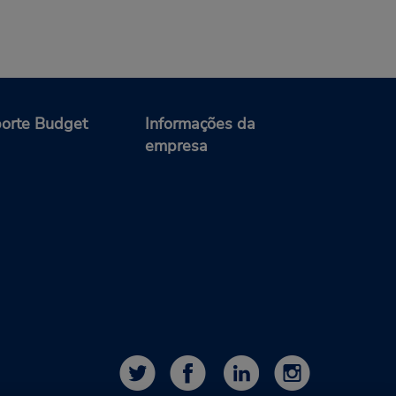
orte Budget
Informações da
empresa