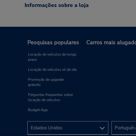
Informações sobre a loja
Pesquisas populares
Carros mais alugad
Locação de veículos de longo
prazo
Locação de veículos só de ida
Promoção de upgrade
gratuito
Perguntas freqüentes sobre
locação de veículos
Budget App