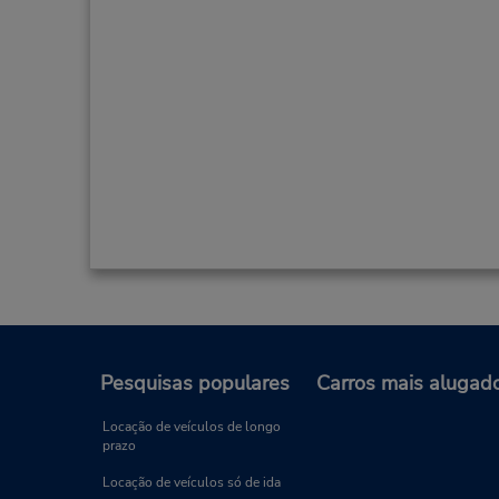
Pesquisas populares
Carros mais alugad
Locação de veículos de longo
prazo
Locação de veículos só de ida