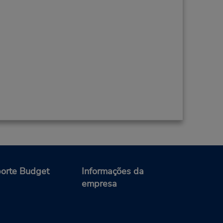
orte Budget
Informações da
empresa