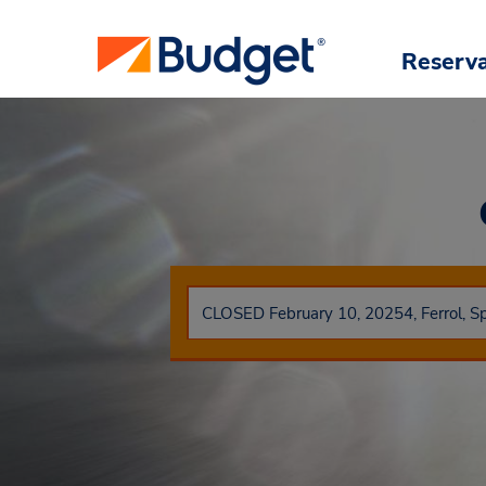
Reserv