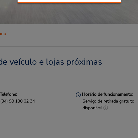
una
e veículo e lojas próximas
Telefone:
Horário de funcionamento:
(34) 98 130 02 34
Serviço de retirada gratuito
disponível