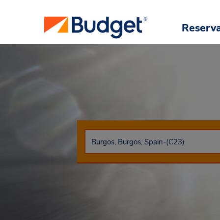
Reserv