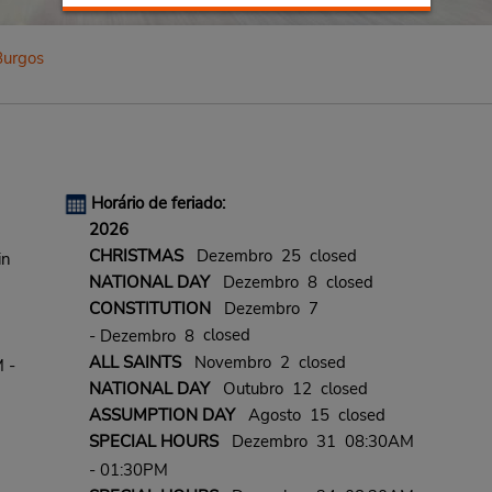
Burgos
Horário de feriado:
2026
CHRISTMAS
Dezembro 25 closed
in
NATIONAL DAY
Dezembro 8 closed
CONSTITUTION
Dezembro 7
closed
- Dezembro 8
ALL SAINTS
Novembro 2 closed
 -
NATIONAL DAY
Outubro 12 closed
ASSUMPTION DAY
Agosto 15 closed
SPECIAL HOURS
Dezembro 31 08:30AM
- 01:30PM