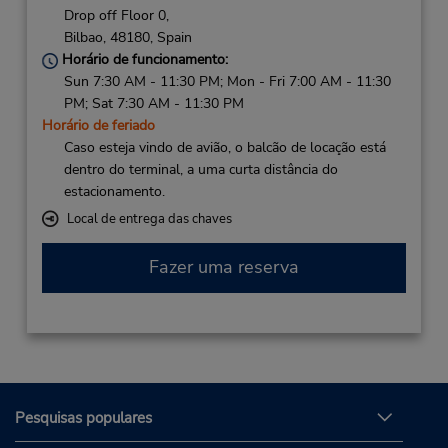
Drop off Floor 0,
Bilbao,
48180,
Spain
Horário de funcionamento:
Sun 7:30 AM - 11:30 PM; Mon - Fri 7:00 AM - 11:30
PM; Sat 7:30 AM - 11:30 PM
Horário de feriado
Caso esteja vindo de avião, o balcão de locação está
dentro do terminal, a uma curta distância do
estacionamento.
Local de entrega das chaves
Fazer uma reserva
Pesquisas populares