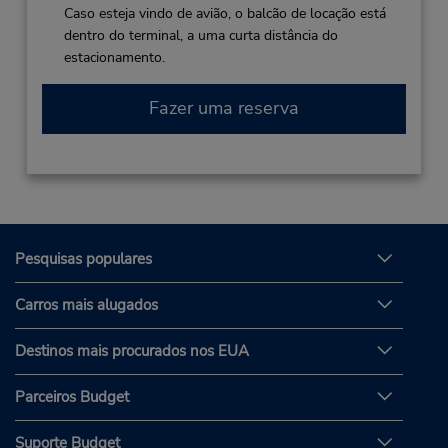
Caso esteja vindo de avião, o balcão de locação está
dentro do terminal, a uma curta distância do
estacionamento.
Fazer uma reserva
Pesquisas populares
Carros mais alugados
Destinos mais procurados nos EUA
Parceiros Budget
Suporte Budget