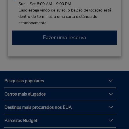
Sun - Sat 8:00 AM - 9:00 PM
Caso esteja vindo de avião, o balcão de locação está
dentro do terminal, a uma curta distância do
estacionamento.
Fazer uma reserva
Pesquisas populares
Carros mais alugados
Destinos mais procurados nos EUA
Parceiros Budget