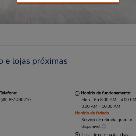
o e lojas próximas
Telefone:
Horário de funcionamento:
(49) 851490210
Mon - Fri 8:00 AM - 4:00 PM
8:00 AM - 10:00 AM
Horário de feriado
Serviço de retirada gratuito
disponível
Local de entrega das chaves