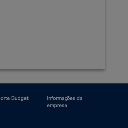
orte Budget
Informações da
empresa