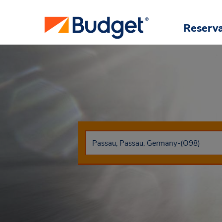
Reserv