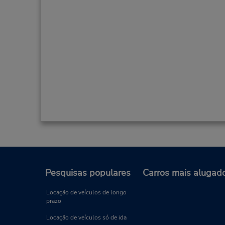
Pesquisas populares
Carros mais alugad
Locação de veículos de longo
prazo
Locação de veículos só de ida