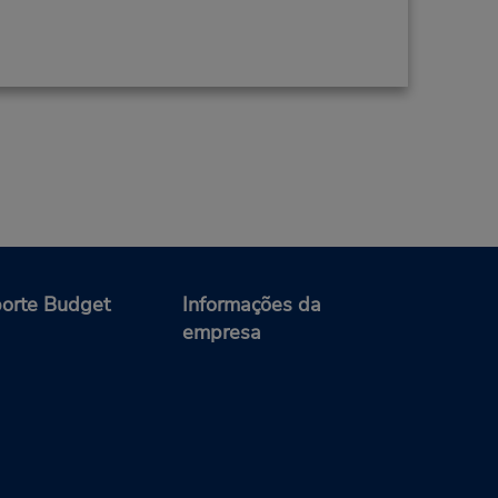
orte Budget
Informações da
empresa