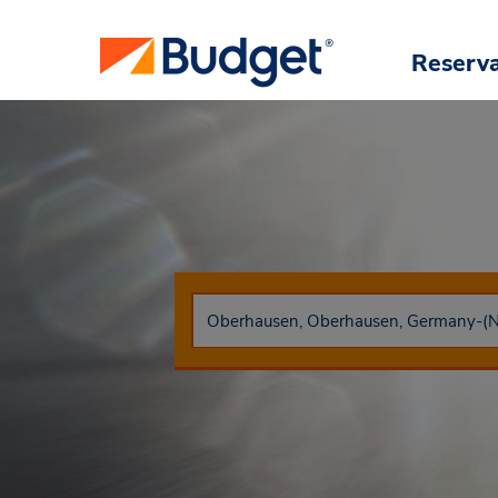
Reserv