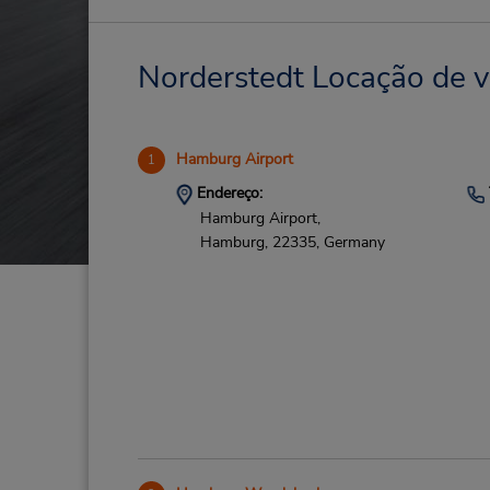
Norderstedt Locação de v
Hamburg Airport
1
Endereço:
Hamburg Airport,
Hamburg,
22335,
Germany