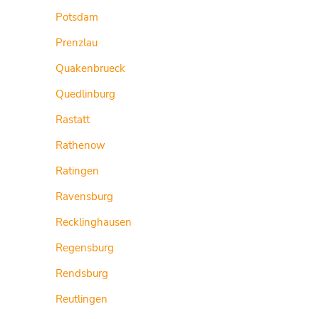
Potsdam
Prenzlau
Quakenbrueck
Quedlinburg
Rastatt
Rathenow
Ratingen
Ravensburg
Recklinghausen
Regensburg
Rendsburg
Reutlingen