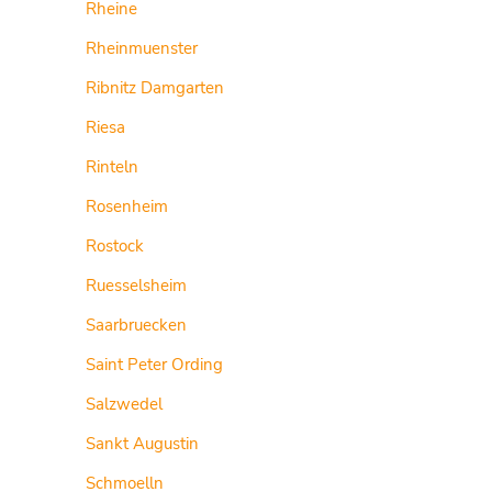
Rheine
Rheinmuenster
Ribnitz Damgarten
Riesa
Rinteln
Rosenheim
Rostock
Ruesselsheim
Saarbruecken
Saint Peter Ording
Salzwedel
Sankt Augustin
Schmoelln