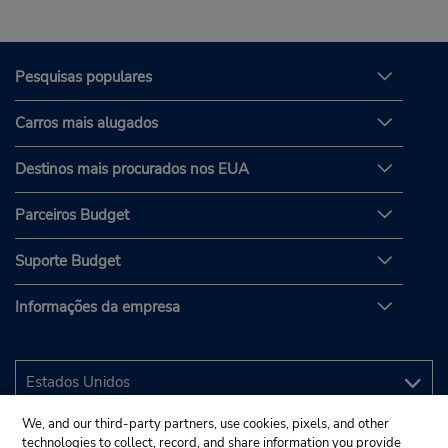
Pesquisas populares
Carros mais alugados
Destinos mais procurados nos EUA
Parceiros Budget
Suporte Budget
Informações da empresa
We, and our third-party partners, use cookies, pixels, and other
technologies to collect, record, and share information you provide