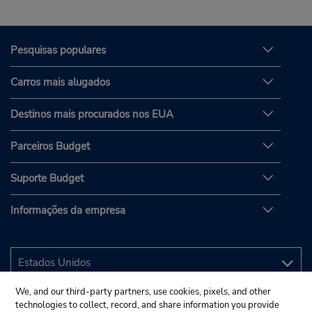
Pesquisas populares
Carros mais alugados
Destinos mais procurados nos EUA
Parceiros Budget
Suporte Budget
Informações da empresa
We, and our third-party partners, use cookies, pixels, and other
technologies to collect, record, and share information you provide