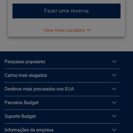
Fazer uma reserva
View More Locations
Pesquisas populares
Carros mais alugados
Destinos mais procurados nos EUA
Parceiros Budget
Suporte Budget
Informações da empresa