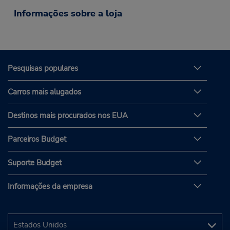
Informações sobre a loja
Pesquisas populares
Carros mais alugados
Destinos mais procurados nos EUA
Parceiros Budget
Suporte Budget
Informações da empresa