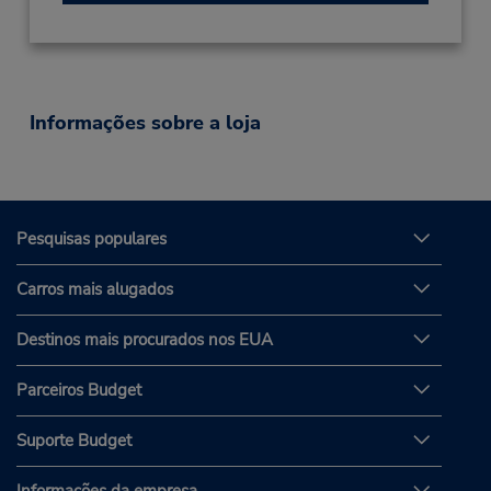
Informações sobre a loja
Pesquisas populares
Carros mais alugados
Destinos mais procurados nos EUA
Parceiros Budget
Suporte Budget
Informações da empresa