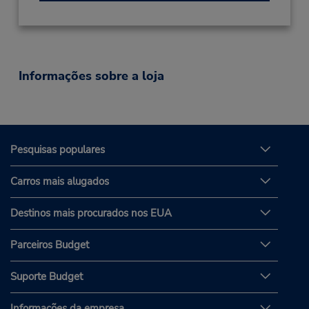
Informações sobre a loja
Pesquisas populares
Carros mais alugados
Destinos mais procurados nos EUA
Parceiros Budget
Suporte Budget
Informações da empresa