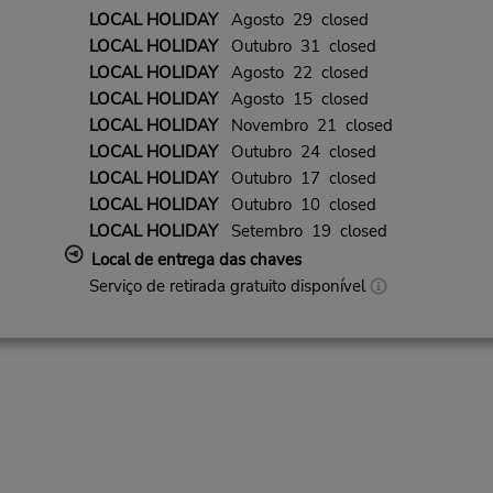
LOCAL HOLIDAY
Agosto 29 closed
LOCAL HOLIDAY
Outubro 31 closed
LOCAL HOLIDAY
Agosto 22 closed
LOCAL HOLIDAY
Agosto 15 closed
LOCAL HOLIDAY
Novembro 21 closed
LOCAL HOLIDAY
Outubro 24 closed
LOCAL HOLIDAY
Outubro 17 closed
LOCAL HOLIDAY
Outubro 10 closed
LOCAL HOLIDAY
Setembro 19 closed
Local de entrega das chaves
Serviço de retirada gratuito disponível