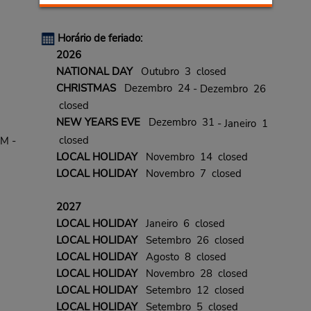
Horário de feriado:
2026
NATIONAL DAY
Outubro 3 closed
CHRISTMAS
Dezembro 24
- Dezembro 26
closed
NEW YEARS EVE
Dezembro 31
- Janeiro 1
closed
PM -
LOCAL HOLIDAY
Novembro 14 closed
LOCAL HOLIDAY
Novembro 7 closed
2027
LOCAL HOLIDAY
Janeiro 6 closed
LOCAL HOLIDAY
Setembro 26 closed
LOCAL HOLIDAY
Agosto 8 closed
LOCAL HOLIDAY
Novembro 28 closed
LOCAL HOLIDAY
Setembro 12 closed
LOCAL HOLIDAY
Setembro 5 closed