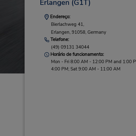
Erlangen
(G1T)
Endereço:
Bierlachweg 41,
Erlangen,
91058,
Germany
Telefone:
(49) 09131 34044
Horário de funcionamento:
Mon - Fri 8:00 AM - 12:00 PM and 1:00 
4:00 PM; Sat 9:00 AM - 11:00 AM