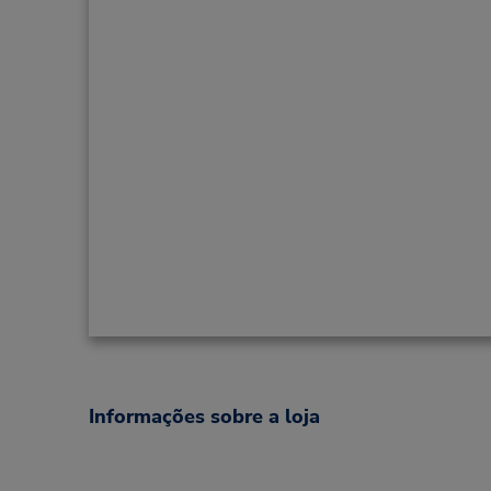
Informações sobre a loja