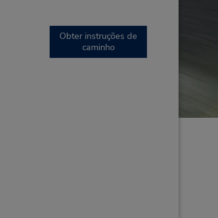
Obter instruções de
caminho