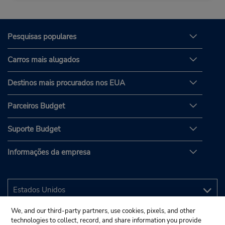
Pesquisas populares
Carros mais alugados
Destinos mais procurados nos EUA
Parceiros Budget
Suporte Budget
Informações da empresa
We, and our third-party partners, use cookies, pixels, and other
technologies to collect, record, and share information you provide