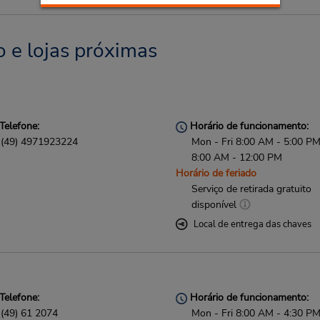
 e lojas próximas
Telefone:
Horário de funcionamento:
(49) 4971923224
Mon - Fri 8:00 AM - 5:00 PM
8:00 AM - 12:00 PM
Horário de feriado
Serviço de retirada gratuito
disponível
Local de entrega das chaves
Telefone:
Horário de funcionamento:
(49) 61 2074
Mon - Fri 8:00 AM - 4:30 P