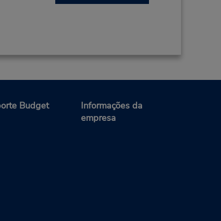
orte Budget
Informações da
empresa