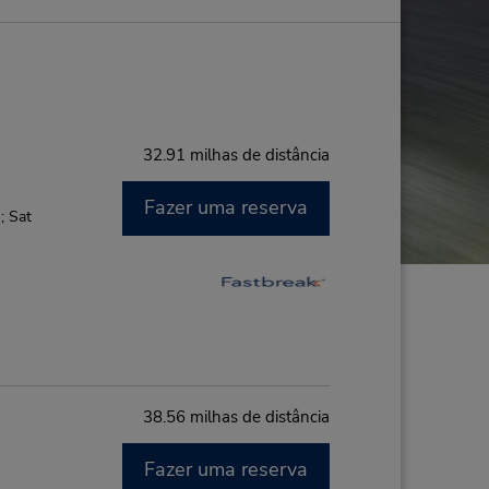
32.91 milhas de distância
Fazer uma reserva
; Sat
38.56 milhas de distância
Fazer uma reserva
M