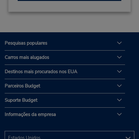
Pesquisas populares
Carros mais alugados
Destinos mais procurados nos EUA
Parceiros Budget
Suporte Budget
Informações da empresa