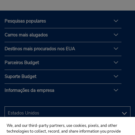
Pesquisas populares
Carros mais alugados
Destinos mais procurados nos EUA
Parceiros Budget
Suporte Budget
Informações da empresa
We, and our third-party partners, use cookies, pixels, and other
technologies to collect, record, and share information you provide