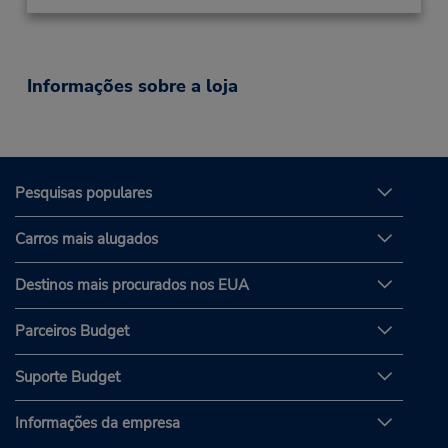
Informações sobre a loja
Pesquisas populares
Carros mais alugados
Destinos mais procurados nos EUA
Parceiros Budget
Suporte Budget
Informações da empresa