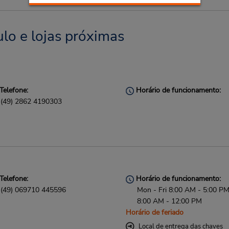
lo e lojas próximas
Telefone:
Horário de funcionamento:
(49) 2862 4190303
Telefone:
Horário de funcionamento:
(49) 069710 445596
Mon - Fri 8:00 AM - 5:00 PM
8:00 AM - 12:00 PM
Horário de feriado
Local de entrega das chaves