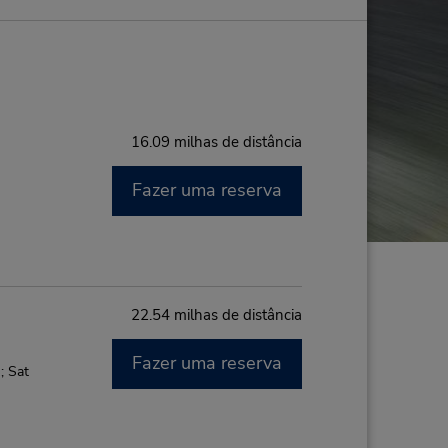
16.09 milhas de distância
Fazer uma reserva
22.54 milhas de distância
Fazer uma reserva
; Sat