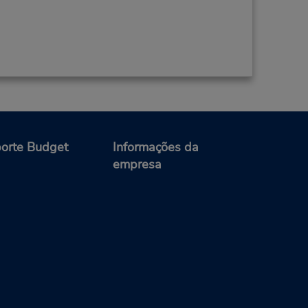
orte Budget
Informações da
empresa