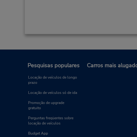
Pesquisas populares
Carros mais alugad
Locação de veículos de longo
prazo
Locação de veículos só de ida
Promoção de upgrade
gratuito
Perguntas freqüentes sobre
locação de veículos
Budget App