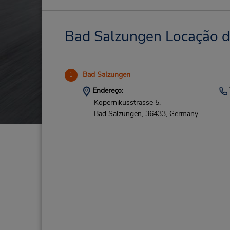
Bad Salzungen Locação de
Bad Salzungen
1
Endereço:
Kopernikusstrasse 5,
Bad Salzungen,
36433,
Germany