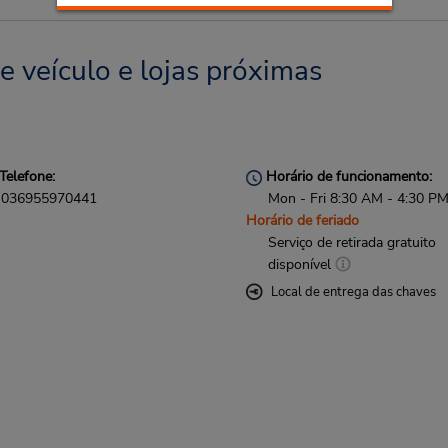
 veículo e lojas próximas
Telefone:
Horário de funcionamento:
036955970441
Mon - Fri 8:30 AM - 4:30 P
Horário de feriado
Serviço de retirada gratuito
disponível
Local de entrega das chaves