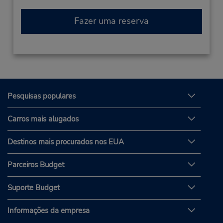
Fazer uma reserva
Pesquisas populares
Carros mais alugados
Destinos mais procurados nos EUA
Parceiros Budget
Suporte Budget
Informações da empresa