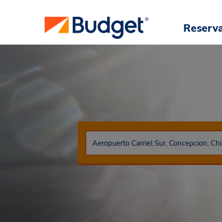
Reserv