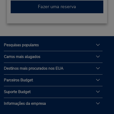
Fazer uma reserva
Pesquisas populares
Carros mais alugados
Destinos mais procurados nos EUA
Parceiros Budget
Suporte Budget
Informações da empresa