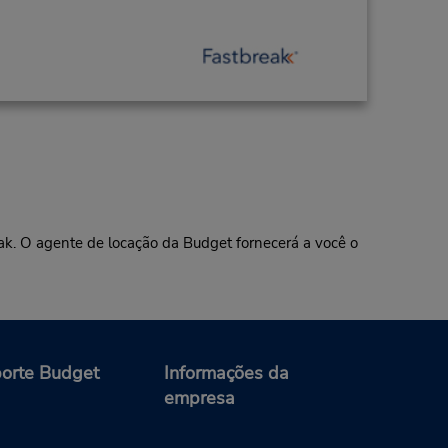
eak. O agente de locação da Budget fornecerá a você o
orte Budget
Informações da
empresa