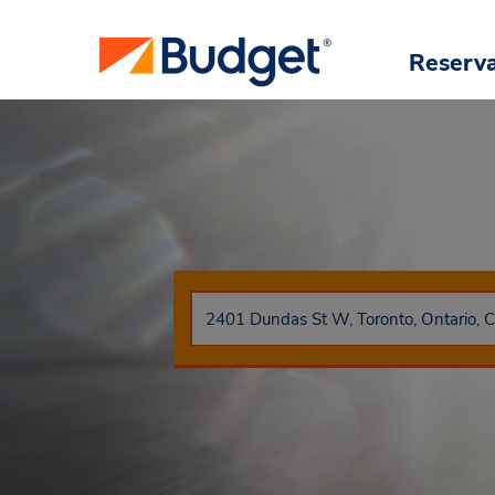
Reserv