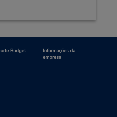
orte Budget
Informações da
empresa