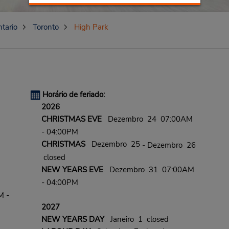
tario
Toronto
High Park
Horário de feriado:
2026
CHRISTMAS EVE
Dezembro 24 07:00AM
- 04:00PM
CHRISTMAS
Dezembro 25
- Dezembro 26
closed
NEW YEARS EVE
Dezembro 31 07:00AM
- 04:00PM
M -
2027
NEW YEARS DAY
Janeiro 1 closed