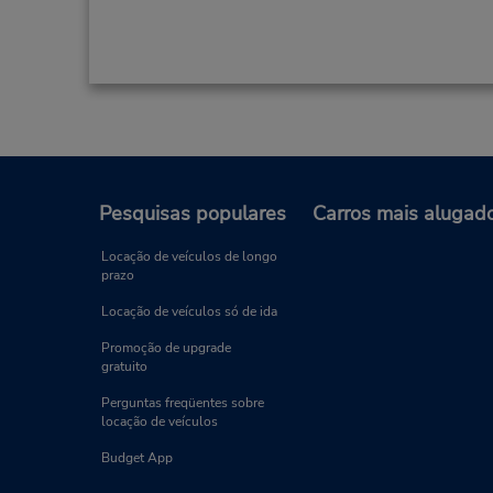
Pesquisas populares
Carros mais alugad
Locação de veículos de longo
prazo
Locação de veículos só de ida
Promoção de upgrade
gratuito
Perguntas freqüentes sobre
locação de veículos
Budget App