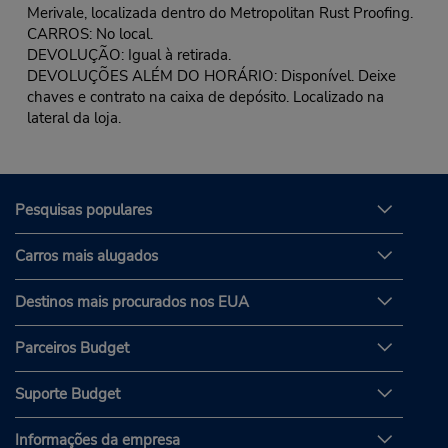
Merivale, localizada dentro do Metropolitan Rust Proofing.
CARROS: No local.
DEVOLUÇÃO: Igual à retirada.
DEVOLUÇÕES ALÉM DO HORÁRIO: Disponível. Deixe
chaves e contrato na caixa de depósito. Localizado na
lateral da loja.
Pesquisas populares
Carros mais alugados
Destinos mais procurados nos EUA
Parceiros Budget
Suporte Budget
Informações da empresa