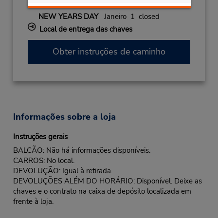
2027
NEW YEARS DAY
Janeiro 1 closed
Local de entrega das chaves
Obter instruções de caminho
Informações sobre a loja
Instruções gerais
BALCÃO: Não há informações disponíveis.
CARROS: No local.
DEVOLUÇÃO: Igual à retirada.
DEVOLUÇÕES ALÉM DO HORÁRIO: Disponível. Deixe as
chaves e o contrato na caixa de depósito localizada em
frente à loja.