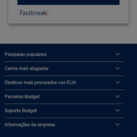
Pesquisas populares
Carros mais alugados
Destinos mais procurados nos EUA
Parceiros Budget
Suporte Budget
Informações da empresa