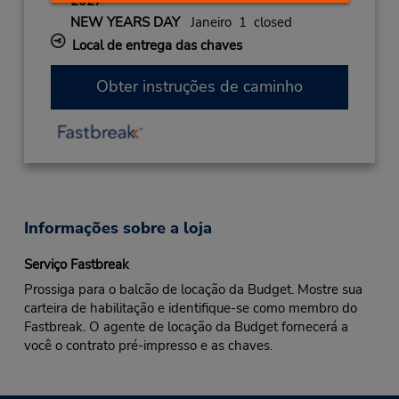
2027
NEW YEARS DAY
Janeiro 1 closed
Local de entrega das chaves
Obter instruções de caminho
Informações sobre a loja
Serviço Fastbreak
Prossiga para o balcão de locação da Budget. Mostre sua
carteira de habilitação e identifique-se como membro do
Fastbreak. O agente de locação da Budget fornecerá a
você o contrato pré-impresso e as chaves.