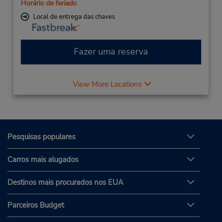
Horário de feriado
Local de entrega das chaves
Fazer uma reserva
View More Locations
Pesquisas populares
Carros mais alugados
Destinos mais procurados nos EUA
Parceiros Budget