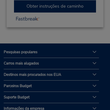
Obter instruções de caminho
Pesquisas populares
Carros mais alugados
Destinos mais procurados nos EUA
Parceiros Budget
Suporte Budget
Informações da empresa