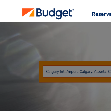
Reserv