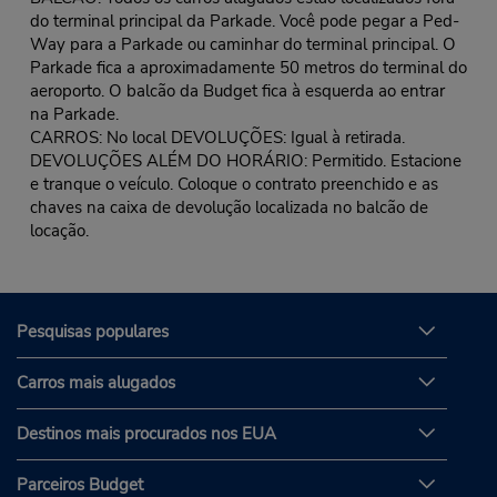
do terminal principal da Parkade. Você pode pegar a Ped-
Way para a Parkade ou caminhar do terminal principal. O
Parkade fica a aproximadamente 50 metros do terminal do
aeroporto. O balcão da Budget fica à esquerda ao entrar
na Parkade.
CARROS: No local DEVOLUÇÕES: Igual à retirada.
DEVOLUÇÕES ALÉM DO HORÁRIO: Permitido. Estacione
e tranque o veículo. Coloque o contrato preenchido e as
chaves na caixa de devolução localizada no balcão de
locação.
Pesquisas populares
Carros mais alugados
Destinos mais procurados nos EUA
Parceiros Budget