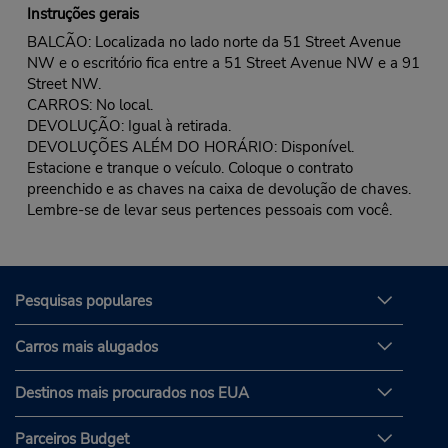
Instruções gerais
BALCÃO: Localizada no lado norte da 51 Street Avenue
NW e o escritório fica entre a 51 Street Avenue NW e a 91
Street NW.
CARROS: No local.
DEVOLUÇÃO: Igual à retirada.
DEVOLUÇÕES ALÉM DO HORÁRIO: Disponível.
Estacione e tranque o veículo. Coloque o contrato
preenchido e as chaves na caixa de devolução de chaves.
Lembre-se de levar seus pertences pessoais com você.
Pesquisas populares
Carros mais alugados
Destinos mais procurados nos EUA
Parceiros Budget