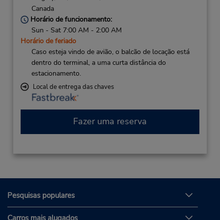
Canada
Horário de funcionamento:
Sun - Sat 7:00 AM - 2:00 AM
Horário de feriado
Caso esteja vindo de avião, o balcão de locação está
dentro do terminal, a uma curta distância do
estacionamento.
Local de entrega das chaves
Fazer uma reserva
Pesquisas populares
Carros mais alugados