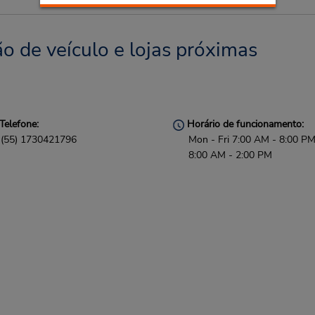
o de veículo e lojas próximas
Telefone:
Horário de funcionamento:
(55) 1730421796
Mon - Fri 7:00 AM - 8:00 PM
8:00 AM - 2:00 PM