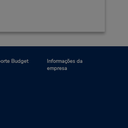
orte Budget
Informações da
empresa