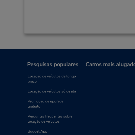
Pesquisas populares
Carros mais alugad
Locação de veículos de longo
prazo
Locação de veículos só de ida
Promoção de upgrade
gratuito
Perguntas freqüentes sobre
locação de veículos
Budget App