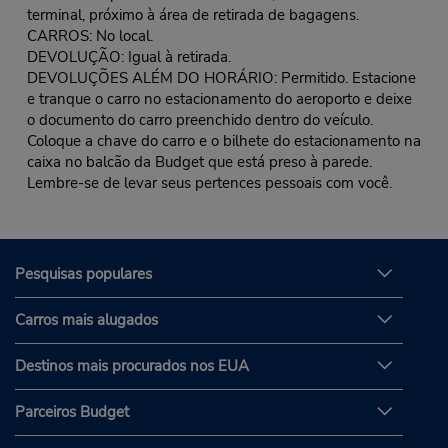
terminal, próximo à área de retirada de bagagens.
CARROS: No local.
DEVOLUÇÃO: Igual à retirada.
DEVOLUÇÕES ALÉM DO HORÁRIO: Permitido. Estacione
e tranque o carro no estacionamento do aeroporto e deixe
o documento do carro preenchido dentro do veículo.
Coloque a chave do carro e o bilhete do estacionamento na
caixa no balcão da Budget que está preso à parede.
Lembre-se de levar seus pertences pessoais com você.
Pesquisas populares
Carros mais alugados
Destinos mais procurados nos EUA
Parceiros Budget