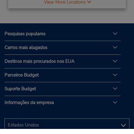
View More Locations
Pesquisas populares
Carros mais alugados
Destinos mais procurados nos EUA
Parceiros Budget
Suporte Budget
Informações da empresa