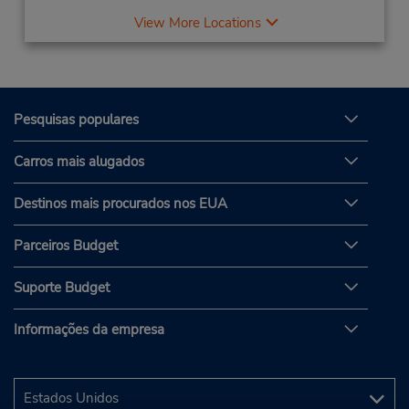
View More Locations
Pesquisas populares
Carros mais alugados
Destinos mais procurados nos EUA
Parceiros Budget
Suporte Budget
Informações da empresa