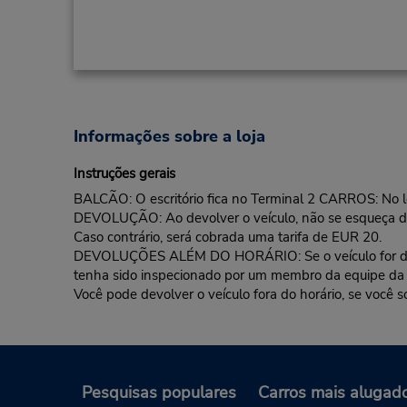
Informações sobre a loja
Instruções gerais
BALCÃO: O escritório fica no Terminal 2 CARROS: No l
DEVOLUÇÃO: Ao devolver o veículo, não se esqueça de 
Caso contrário, será cobrada uma tarifa de EUR 20.
DEVOLUÇÕES ALÉM DO HORÁRIO: Se o veículo for devolvi
tenha sido inspecionado por um membro da equipe da
Você pode devolver o veículo fora do horário, se você s
Pesquisas populares
Carros mais alugad