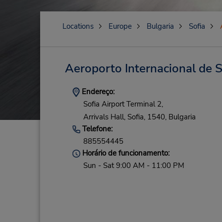
Locations
Europe
Bulgaria
Sofia
Aeroporto Internacional de S
Endereço:
Sofia Airport Terminal 2,
Arrivals Hall,
Sofia,
1540,
Bulgaria
Telefone:
885554445
Horário de funcionamento:
Sun - Sat 9:00 AM - 11:00 PM