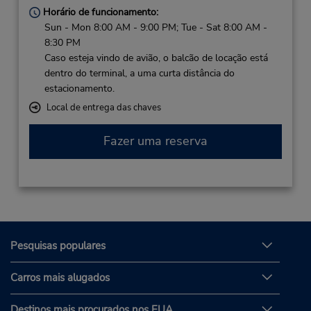
Horário de funcionamento:
Sun - Mon 8:00 AM - 9:00 PM; Tue - Sat 8:00 AM -
8:30 PM
Caso esteja vindo de avião, o balcão de locação está
dentro do terminal, a uma curta distância do
estacionamento.
Local de entrega das chaves
Fazer uma reserva
Pesquisas populares
Carros mais alugados
Destinos mais procurados nos EUA