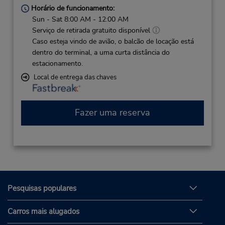
Horário de funcionamento:
Sun - Sat 8:00 AM - 12:00 AM
Serviço de retirada gratuito disponível
Caso esteja vindo de avião, o balcão de locação está
dentro do terminal, a uma curta distância do
estacionamento.
Local de entrega das chaves
Fazer uma reserva
Pesquisas populares
Carros mais alugados